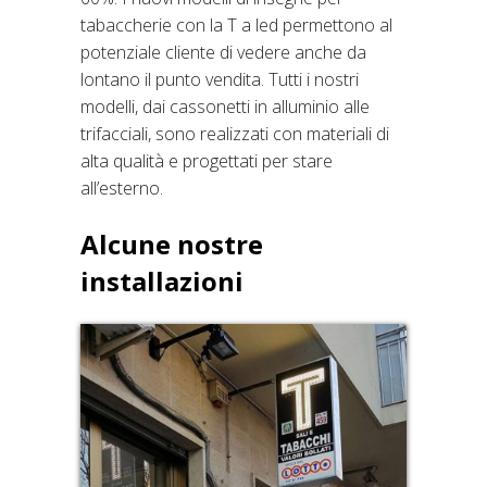
tabaccherie con la T a led permettono al
potenziale cliente di vedere anche da
lontano il punto vendita. Tutti i nostri
modelli, dai cassonetti in alluminio alle
trifacciali, sono realizzati con materiali di
alta qualità e progettati per stare
all’esterno.
Alcune nostre
installazioni