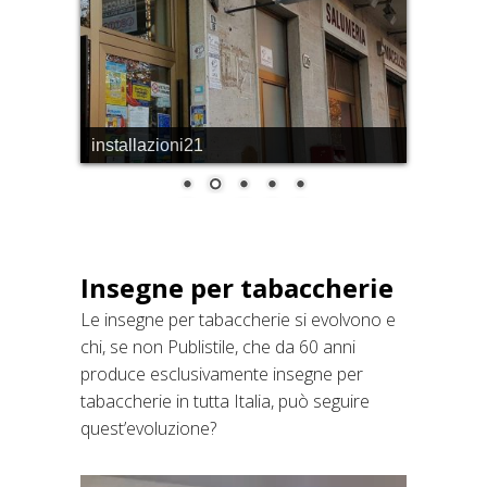
installazioni21
Insegne per tabaccherie
Le insegne per tabaccherie si evolvono e
chi, se non Publistile, che da 60 anni
produce esclusivamente insegne per
tabaccherie in tutta Italia, può seguire
quest’evoluzione?