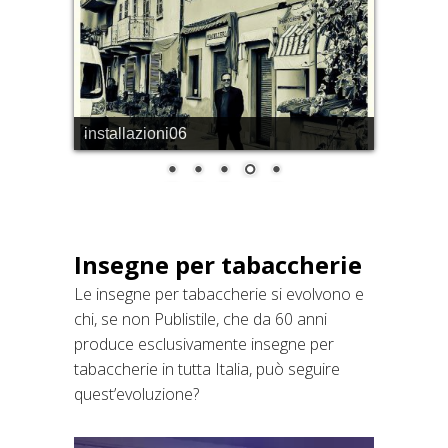
installazioni18
Insegne per tabaccherie
Le insegne per tabaccherie si evolvono e
chi, se non Publistile, che da 60 anni
produce esclusivamente insegne per
tabaccherie in tutta Italia, può seguire
quest’evoluzione?