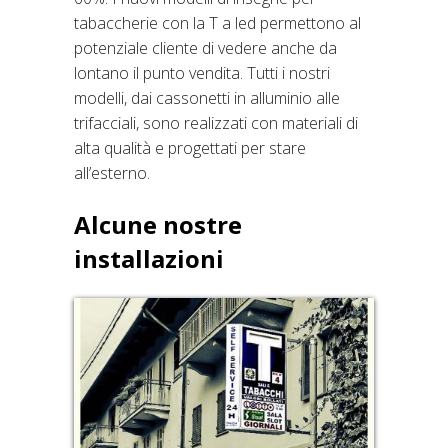
tabaccherie con la T a led permettono al
potenziale cliente di vedere anche da
lontano il punto vendita. Tutti i nostri
modelli, dai cassonetti in alluminio alle
trifacciali, sono realizzati con materiali di
alta qualità e progettati per stare
all’esterno.
Alcune nostre
installazioni