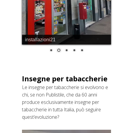
installazioni21
Insegne per tabaccherie
Le insegne per tabaccherie si evolvono e
chi, se non Publistile, che da 60 anni
produce esclusivamente insegne per
tabaccherie in tutta Italia, può seguire
quest’evoluzione?