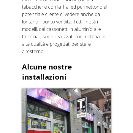
tabaccherie con la T a led permettono al
potenziale cliente di vedere anche da
lontano il punto vendita. Tutti i nostri
modelli, dai cassonetti in alluminio alle
trifacciali, sono realizzati con materiali di
alta qualità e progettati per stare
all’esterno.
Alcune nostre
installazioni