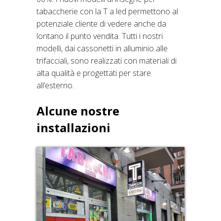
tabaccherie con la T a led permettono al
potenziale cliente di vedere anche da
lontano il punto vendita. Tutti i nostri
modelli, dai cassonetti in alluminio alle
trifacciali, sono realizzati con materiali di
alta qualità e progettati per stare
all’esterno.
Alcune nostre
installazioni