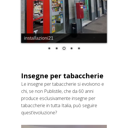
installazioni06
Insegne per tabaccherie
Le insegne per tabaccherie si evolvono e
chi, se non Publistile, che da 60 anni
produce esclusivamente insegne per
tabaccherie in tutta Italia, può seguire
quest’evoluzione?